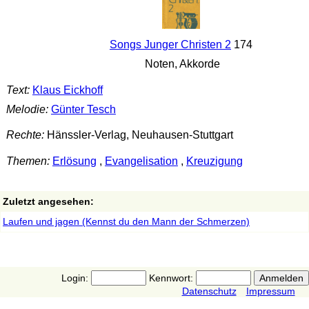
Songs Junger Christen 2
174
Noten, Akkorde
Text:
Klaus Eickhoff
Melodie:
Günter Tesch
Rechte:
Hänssler-Verlag, Neuhausen-Stuttgart
Themen:
Erlösung
,
Evangelisation
,
Kreuzigung
Zuletzt angesehen:
Laufen und jagen (Kennst du den Mann der Schmerzen)
Login:
Kennwort:
Datenschutz
Impressum