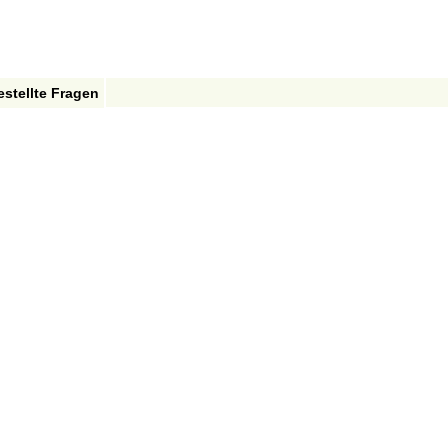
estellte Fragen