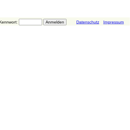
Kennwort:
Datenschutz
Impressum