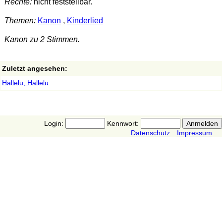
Rechte:
nicht feststellbar.
Themen:
Kanon
,
Kinderlied
Kanon zu 2 Stimmen.
Zuletzt angesehen:
Hallelu, Hallelu
Login:
Kennwort:
Datenschutz
Impressum