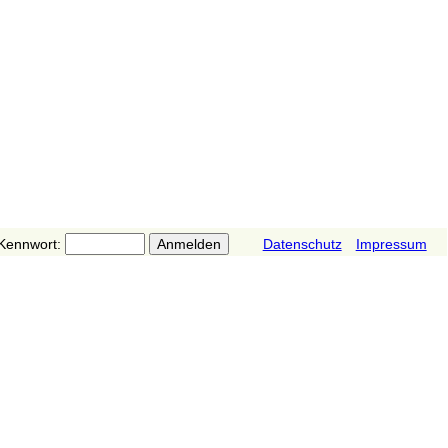
Kennwort:
Datenschutz
Impressum