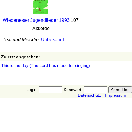
Wiedenester Jugendlieder 1993
107
Akkorde
Text und Melodie:
Unbekannt
Zuletzt angesehen:
This is the day (The Lord has made for singing)
Login:
Kennwort:
Datenschutz
Impressum