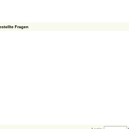
estellte Fragen