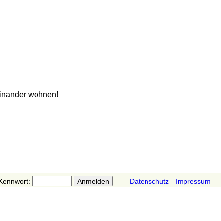
ieinander wohnen!
Kennwort:
Datenschutz
Impressum