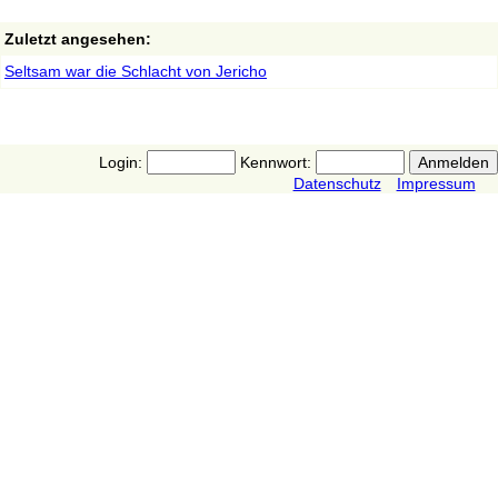
Zuletzt angesehen:
Seltsam war die Schlacht von Jericho
Login:
Kennwort:
Datenschutz
Impressum