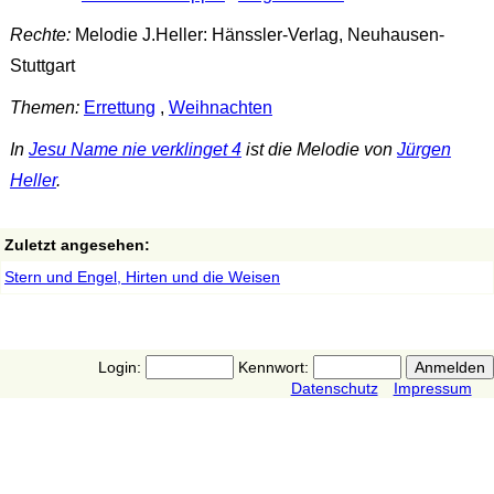
Rechte:
Melodie J.Heller: Hänssler-Verlag, Neuhausen-
Stuttgart
Themen:
Errettung
,
Weihnachten
In
Jesu Name nie verklinget 4
ist die Melodie von
Jürgen
Heller
.
Zuletzt angesehen:
Stern und Engel, Hirten und die Weisen
Login:
Kennwort:
Datenschutz
Impressum