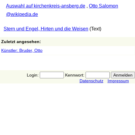
Auswahl auf kirchenkreis-ansberg.de
,
Otto Salomon
@wikipedia.de
Stern und Engel, Hirten und die Weisen
(Text)
Zuletzt angesehen:
Künstler: Bruder, Otto
Login:
Kennwort:
Datenschutz
Impressum