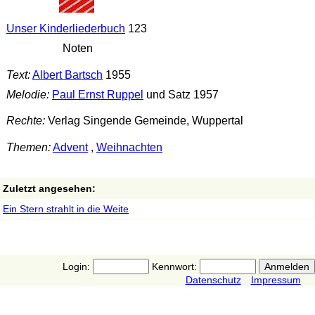
Unser Kinderliederbuch
123
Noten
Text:
Albert Bartsch
1955
Melodie:
Paul Ernst Ruppel
und Satz 1957
Rechte:
Verlag Singende Gemeinde, Wuppertal
Themen:
Advent
,
Weihnachten
Zuletzt angesehen:
Ein Stern strahlt in die Weite
Login:
Kennwort:
Datenschutz
Impressum