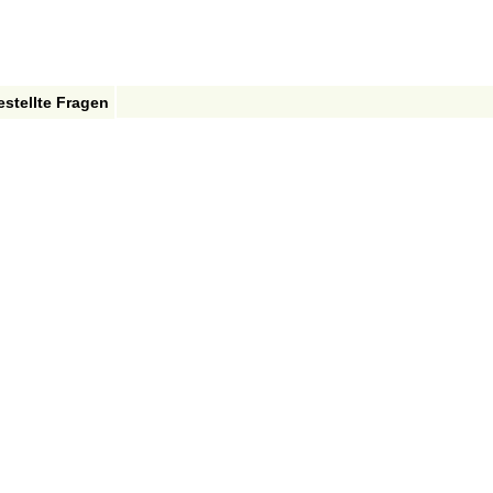
estellte Fragen