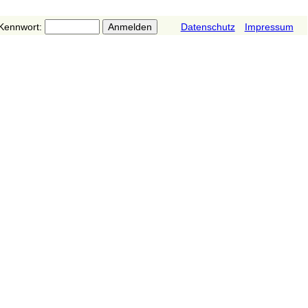
Kennwort:
Datenschutz
Impressum