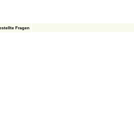
estellte Fragen