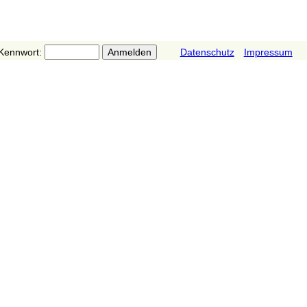
Kennwort:
Datenschutz
Impressum