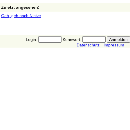
Zuletzt angesehen:
Geh, geh nach Ninive
Login:
Kennwort:
Datenschutz
Impressum