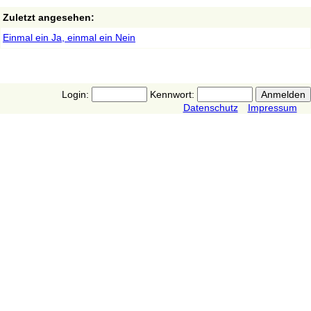
Zuletzt angesehen:
Einmal ein Ja, einmal ein Nein
Login:
Kennwort:
Datenschutz
Impressum