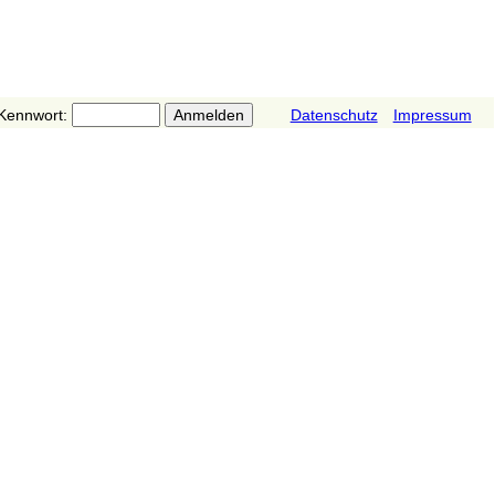
Kennwort:
Datenschutz
Impressum