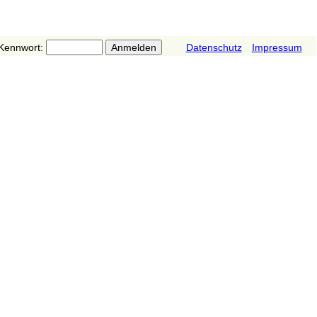
Kennwort:
Datenschutz
Impressum