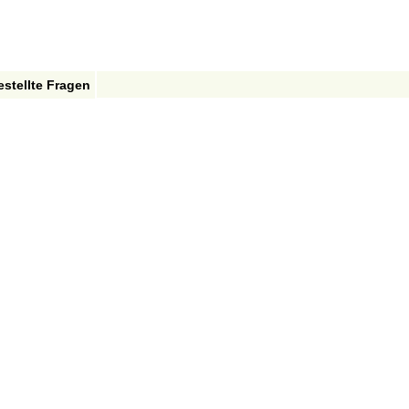
estellte Fragen