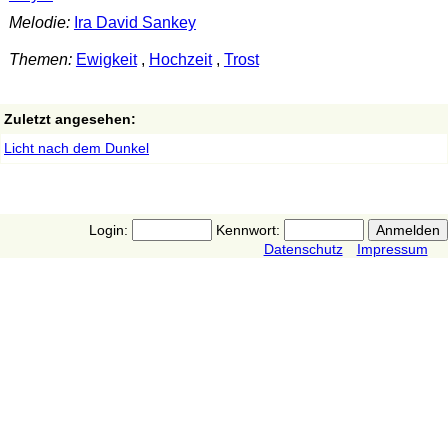
Melodie:
Ira David Sankey
Themen:
Ewigkeit
,
Hochzeit
,
Trost
Zuletzt angesehen:
Licht nach dem Dunkel
Login:
Kennwort:
Datenschutz
Impressum