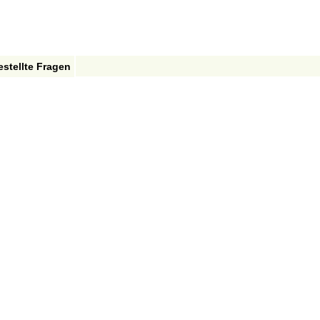
estellte Fragen