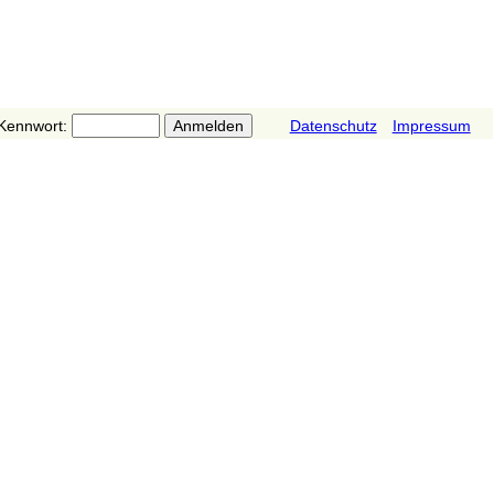
Kennwort:
Datenschutz
Impressum