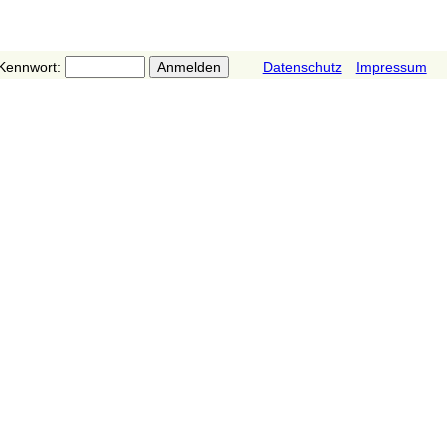
Kennwort:
Datenschutz
Impressum