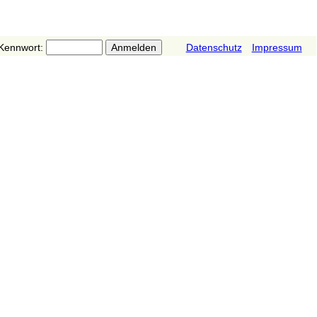
Kennwort:
Datenschutz
Impressum