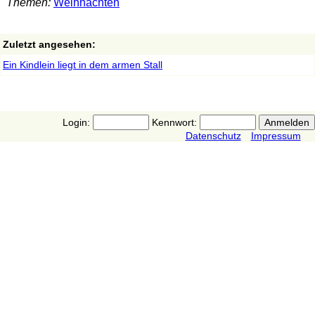
Themen:
Weihnachten
Zuletzt angesehen:
Ein Kindlein liegt in dem armen Stall
Login:
Kennwort:
Datenschutz
Impressum