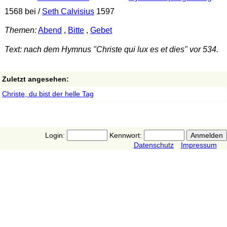
1568 bei /
Seth Calvisius
1597
Themen:
Abend
,
Bitte
,
Gebet
Text: nach dem Hymnus "Christe qui lux es et dies" vor 534.
Zuletzt angesehen:
Christe, du bist der helle Tag
Login:
Kennwort:
Datenschutz
Impressum