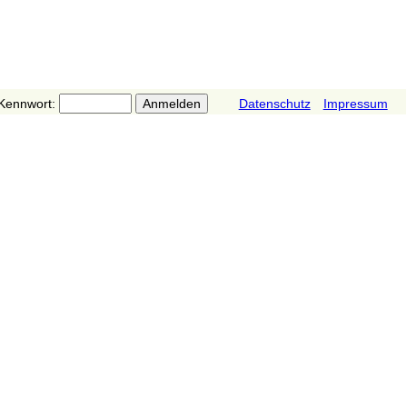
Kennwort:
Datenschutz
Impressum