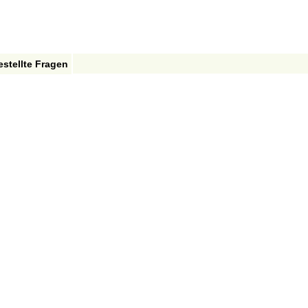
estellte Fragen