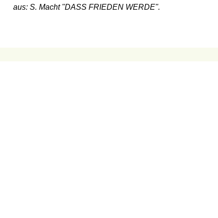
aus: S. Macht "DASS FRIEDEN WERDE".