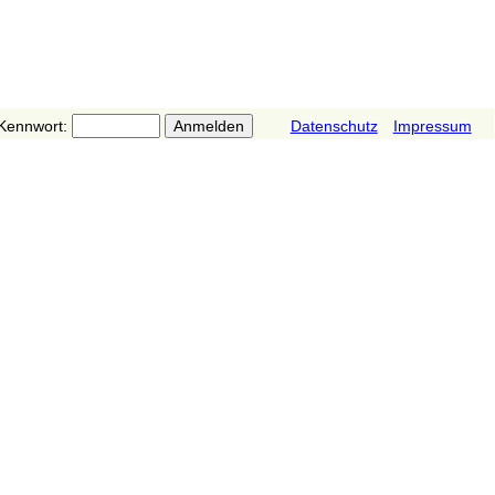
Kennwort:
Datenschutz
Impressum