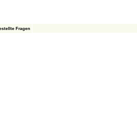
estellte Fragen