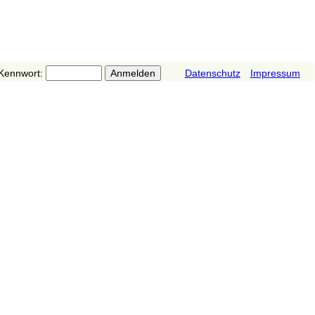
Kennwort:
Datenschutz
Impressum