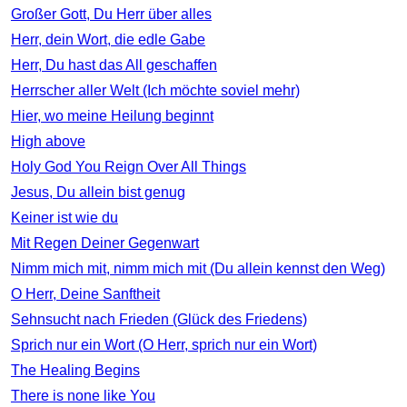
Großer Gott, Du Herr über alles
Herr, dein Wort, die edle Gabe
Herr, Du hast das All geschaffen
Herrscher aller Welt (Ich möchte soviel mehr)
Hier, wo meine Heilung beginnt
High above
Holy God You Reign Over All Things
Jesus, Du allein bist genug
Keiner ist wie du
Mit Regen Deiner Gegenwart
Nimm mich mit, nimm mich mit (Du allein kennst den Weg)
O Herr, Deine Sanftheit
Sehnsucht nach Frieden (Glück des Friedens)
Sprich nur ein Wort (O Herr, sprich nur ein Wort)
The Healing Begins
There is none like You