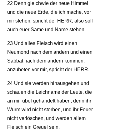
22
Denn gleichwie der neue Himmel
und die neue Erde, die ich mache, vor
mir stehen, spricht der HERR, also soll
auch euer Same und Name stehen.
23
Und alles Fleisch wird einen
Neumond nach dem andern und einen
Sabbat nach dem andern kommen,
anzubeten vor mir, spricht der HERR.
24
Und sie werden hinausgehen und
schauen die Leichname der Leute, die
an mir übel gehandelt haben; denn ihr
Wurm wird nicht sterben, und ihr Feuer
nicht verlöschen, und werden allem
Fleisch ein Greuel sein.