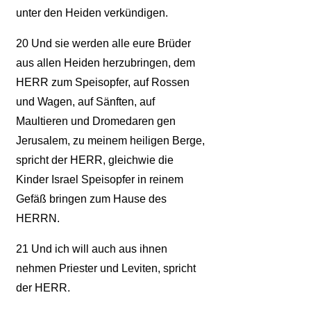
unter den Heiden verkündigen.
20
Und sie werden alle eure Brüder
aus allen Heiden herzubringen, dem
HERR zum Speisopfer, auf Rossen
und Wagen, auf Sänften, auf
Maultieren und Dromedaren gen
Jerusalem, zu meinem heiligen Berge,
spricht der HERR, gleichwie die
Kinder Israel Speisopfer in reinem
Gefäß bringen zum Hause des
HERRN.
21
Und ich will auch aus ihnen
nehmen Priester und Leviten, spricht
der HERR.