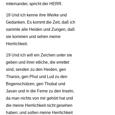
miteinander, spricht der HERR.
18
Und ich kenne ihre Werke und
Gedanken. Es kommt die Zeit, daß ich
sammle alle Heiden und Zungen, daß
sie kommen und sehen meine
Herrlichkeit.
19
Und ich will ein Zeichen unter sie
geben und ihrer etliche, die errettet
sind, senden zu den Heiden, gen
Tharsis, gen Phul und Lud zu den
Bogenschützen, gen Thubal und
Javan und in die Ferne zu den Inseln,
da man nichts von mir gehört hat und
die meine Herrlichkeit nicht gesehen
haben; und sollen meine Herrlichkeit