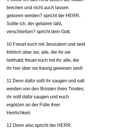
brechen und nicht auch lassen
geboren werden? spricht der HERR.
Sollte ich, der gebären läßt,
verschließen? spricht dein Gott.
10
Freuet euch mit Jerusalem und seid
fröhlich über sie, alle, die ihr sie
liebhabt; freuet euch mit ihr, alle, die
ihr hier über sie traurig gewesen seid!
11
Denn dafür sollt ihr saugen und satt
werden von den Brüsten ihres Trostes;
ihr sollt dafür saugen und euch
ergötzen an der Fülle ihrer
Herrlichkeit.
12
Denn also spricht der HERR: