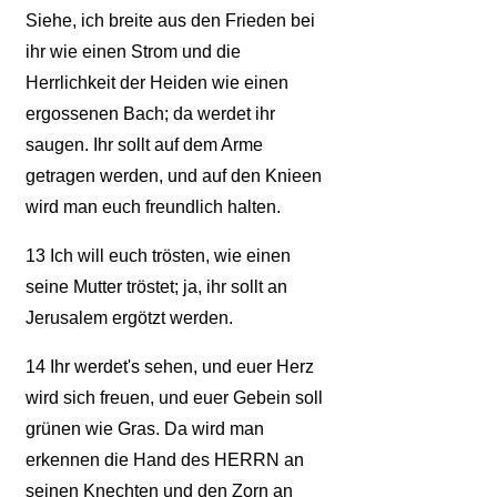
Siehe, ich breite aus den Frieden bei
ihr wie einen Strom und die
Herrlichkeit der Heiden wie einen
ergossenen Bach; da werdet ihr
saugen. Ihr sollt auf dem Arme
getragen werden, und auf den Knieen
wird man euch freundlich halten.
13
Ich will euch trösten, wie einen
seine Mutter tröstet; ja, ihr sollt an
Jerusalem ergötzt werden.
14
Ihr werdet's sehen, und euer Herz
wird sich freuen, und euer Gebein soll
grünen wie Gras. Da wird man
erkennen die Hand des HERRN an
seinen Knechten und den Zorn an