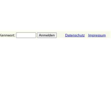
Kennwort:
Datenschutz
Impressum