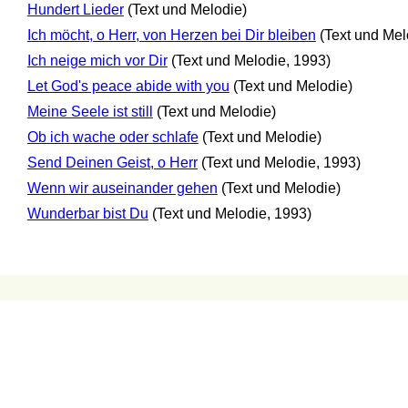
Hundert Lieder
(Text und Melodie)
Ich möcht, o Herr, von Herzen bei Dir bleiben
(Text und Mel
Ich neige mich vor Dir
(Text und Melodie, 1993)
Let God's peace abide with you
(Text und Melodie)
Meine Seele ist still
(Text und Melodie)
Ob ich wache oder schlafe
(Text und Melodie)
Send Deinen Geist, o Herr
(Text und Melodie, 1993)
Wenn wir auseinander gehen
(Text und Melodie)
Wunderbar bist Du
(Text und Melodie, 1993)