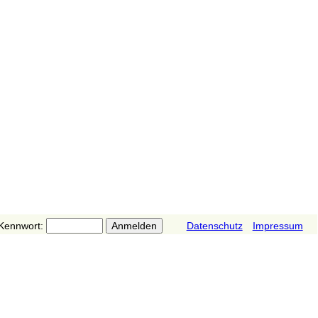
Kennwort:
Datenschutz
Impressum