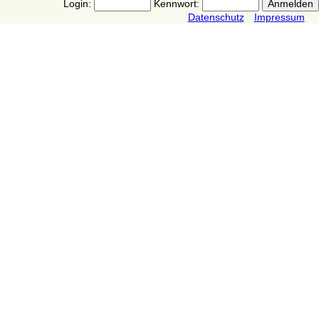
Login:
Kennwort:
Datenschutz
Impressum