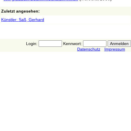
Zuletzt angesehen:
Künstler: Saß, Gerhard
Login:
Kennwort:
Datenschutz
Impressum