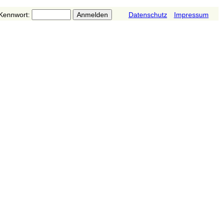
Kennwort:
Datenschutz
Impressum