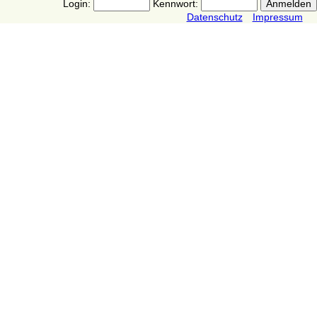
Login:
Kennwort:
Datenschutz
Impressum