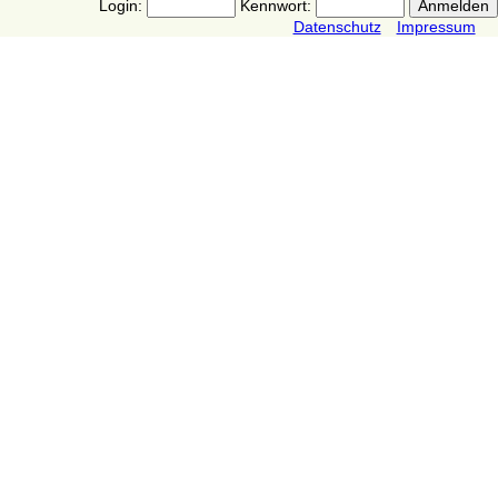
Login:
Kennwort:
Datenschutz
Impressum