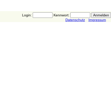
Login:
Kennwort:
Datenschutz
Impressum