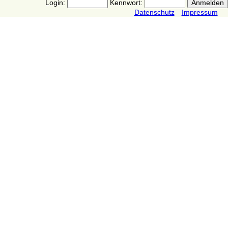
Login:
Kennwort:
Datenschutz
Impressum