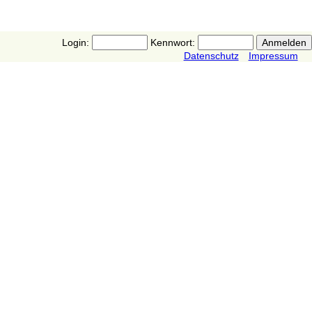
Login:
Kennwort:
Datenschutz
Impressum