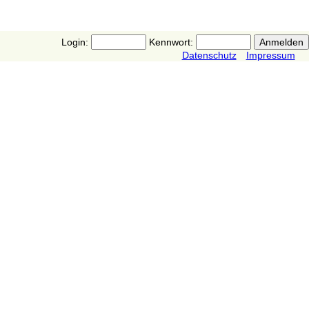
Login:
Kennwort:
Datenschutz
Impressum