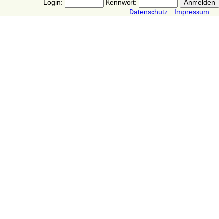
Login:
Kennwort:
Datenschutz
Impressum