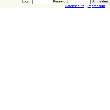
Login:
Kennwort:
Datenschutz
Impressum