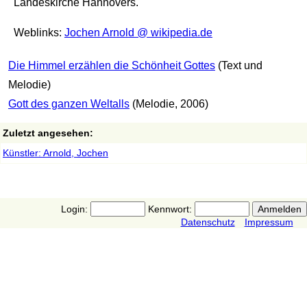
Landeskirche Hannovers.
Weblinks:
Jochen Arnold @ wikipedia.de
Die Himmel erzählen die Schönheit Gottes
(Text und
Melodie)
Gott des ganzen Weltalls
(Melodie, 2006)
Zuletzt angesehen:
Künstler: Arnold, Jochen
Login:
Kennwort:
Datenschutz
Impressum