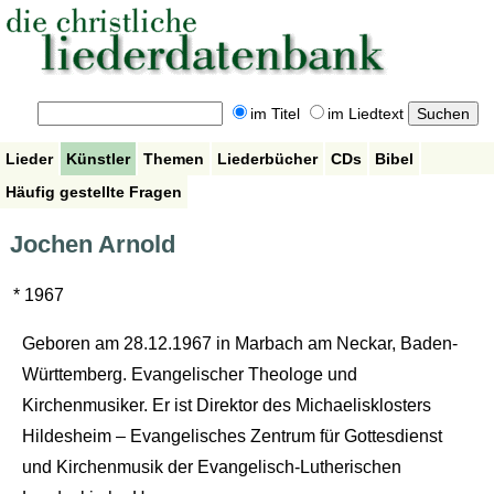
im Titel
im Liedtext
Lieder
Künstler
Themen
Liederbücher
CDs
Bibel
Häufig gestellte Fragen
Jochen Arnold
* 1967
Geboren am 28.12.1967 in Marbach am Neckar, Baden-
Württemberg. Evangelischer Theologe und
Kirchenmusiker. Er ist Direktor des Michaelisklosters
Hildesheim – Evangelisches Zentrum für Gottesdienst
und Kirchenmusik der Evangelisch-Lutherischen