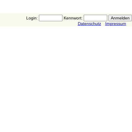
Login:
Kennwort:
Datenschutz
Impressum