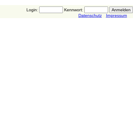
Login:
Kennwort:
Datenschutz
Impressum