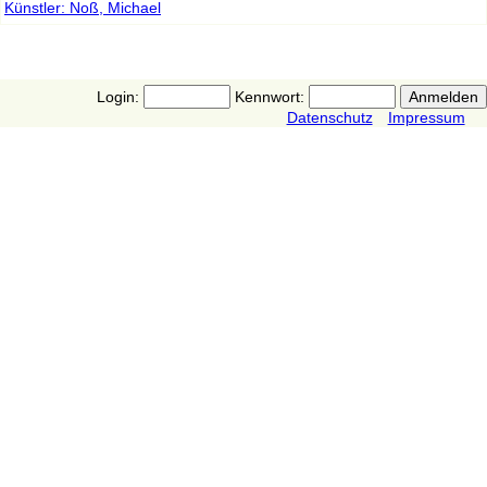
Künstler: Noß, Michael
Login:
Kennwort:
Datenschutz
Impressum