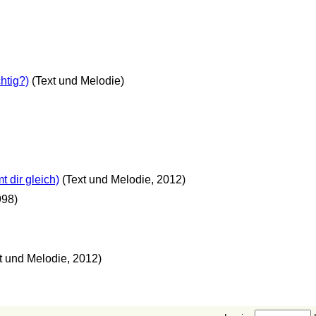
htig?)
(Text und Melodie)
 dir gleich)
(Text und Melodie, 2012)
998)
t und Melodie, 2012)