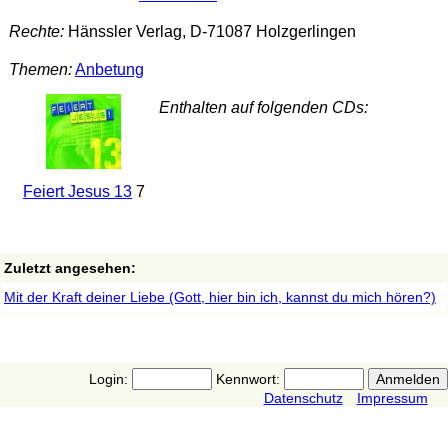
Rechte:
Hänssler Verlag, D-71087 Holzgerlingen
Themen:
Anbetung
Enthalten auf folgenden CDs:
Feiert Jesus 13
7
Zuletzt angesehen:
Mit der Kraft deiner Liebe (Gott, hier bin ich, kannst du mich hören?)
Login:
Kennwort:
Datenschutz
Impressum