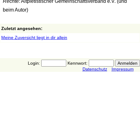
Rechte:
Altpietistischer Gemeinschaftsverband e.V. (und
beim Autor)
Zuletzt angesehen:
Meine Zuversicht liegt in dir allein
Login:
Kennwort:
Datenschutz
Impressum