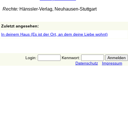
Rechte:
Hänssler-Verlag, Neuhausen-Stuttgart
Zuletzt angesehen:
In deinem Haus (Es ist der Ort, an dem deine Liebe wohnt)
Login:
Kennwort:
Datenschutz
Impressum