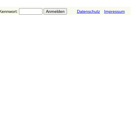
Kennwort:
Datenschutz
Impressum